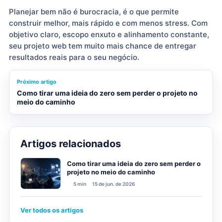
Planejar bem não é burocracia, é o que permite
construir melhor, mais rápido e com menos stress. Com
objetivo claro, escopo enxuto e alinhamento constante,
seu projeto web tem muito mais chance de entregar
resultados reais para o seu negócio.
Próximo artigo
Como tirar uma ideia do zero sem perder o projeto no
meio do caminho
Artigos relacionados
Como tirar uma ideia do zero sem perder o
projeto no meio do caminho
5 min
15 de jun. de 2026
Ver todos os artigos