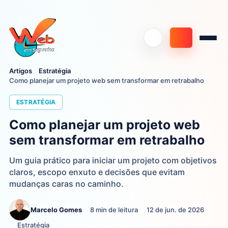
Artigos
Estratégia
Como planejar um projeto web sem transformar em retrabalho
ESTRATÉGIA
Como planejar um projeto web
sem transformar em retrabalho
Um guia prático para iniciar um projeto com objetivos
claros, escopo enxuto e decisões que evitam
mudanças caras no caminho.
Marcelo Gomes
8 min de leitura
12 de jun. de 2026
Estratégia