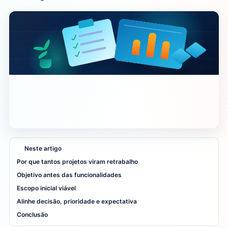
Neste artigo
Por que tantos projetos viram retrabalho
Objetivo antes das funcionalidades
Escopo inicial viável
Alinhe decisão, prioridade e expectativa
Conclusão