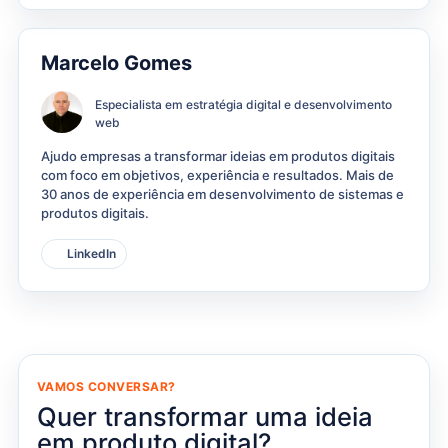
Marcelo Gomes
Especialista em estratégia digital e desenvolvimento
web
Ajudo empresas a transformar ideias em produtos digitais
com foco em objetivos, experiência e resultados. Mais de
30 anos de experiência em desenvolvimento de sistemas e
produtos digitais.
LinkedIn
VAMOS CONVERSAR?
Quer transformar uma ideia
em produto digital?