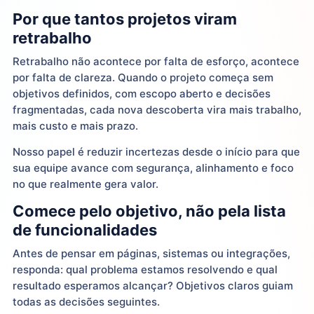
Por que tantos projetos viram
retrabalho
Retrabalho não acontece por falta de esforço, acontece
por falta de clareza. Quando o projeto começa sem
objetivos definidos, com escopo aberto e decisões
fragmentadas, cada nova descoberta vira mais trabalho,
mais custo e mais prazo.
Nosso papel é reduzir incertezas desde o início para que
sua equipe avance com segurança, alinhamento e foco
no que realmente gera valor.
Comece pelo objetivo, não pela lista
de funcionalidades
Antes de pensar em páginas, sistemas ou integrações,
responda: qual problema estamos resolvendo e qual
resultado esperamos alcançar? Objetivos claros guiam
todas as decisões seguintes.