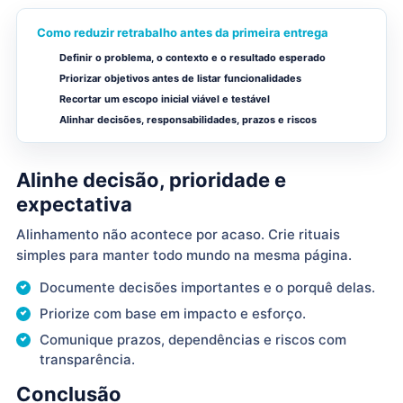
Como reduzir retrabalho antes da primeira entrega
Definir o problema, o contexto e o resultado esperado
Priorizar objetivos antes de listar funcionalidades
Recortar um escopo inicial viável e testável
Alinhar decisões, responsabilidades, prazos e riscos
Alinhe decisão, prioridade e
expectativa
Alinhamento não acontece por acaso. Crie rituais
simples para manter todo mundo na mesma página.
Documente decisões importantes e o porquê delas.
Priorize com base em impacto e esforço.
Comunique prazos, dependências e riscos com
transparência.
Conclusão