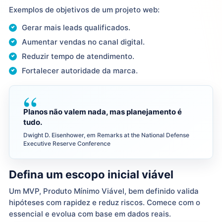
Exemplos de objetivos de um projeto web:
Gerar mais leads qualificados.
Aumentar vendas no canal digital.
Reduzir tempo de atendimento.
Fortalecer autoridade da marca.
Planos não valem nada, mas planejamento é
tudo.
Dwight D. Eisenhower, em Remarks at the National Defense
Executive Reserve Conference
Defina um escopo inicial viável
Um MVP, Produto Mínimo Viável, bem definido valida
hipóteses com rapidez e reduz riscos. Comece com o
essencial e evolua com base em dados reais.