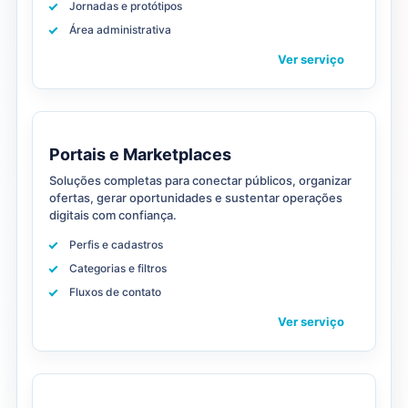
Jornadas e protótipos
Área administrativa
Ver serviço
Portais e Marketplaces
Soluções completas para conectar públicos, organizar
ofertas, gerar oportunidades e sustentar operações
digitais com confiança.
Perfis e cadastros
Categorias e filtros
Fluxos de contato
Ver serviço