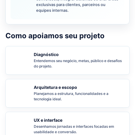
exclusivas para clientes, parceiros ou
equipes internas.
Como apoiamos seu projeto
Diagnóstico
Entendemos seu negócio, metas, público e desafios
do projeto.
Arquitetura e escopo
Planejamos a estrutura, funcionalidades e a
tecnologia ideal.
UX e interface
Desenhamos jornadas e interfaces focadas em
usabilidade e conversão.