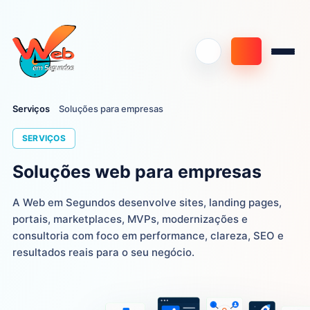
Serviços
Soluções para empresas
SERVIÇOS
Soluções web para empresas
A Web em Segundos desenvolve sites, landing pages,
portais, marketplaces, MVPs, modernizações e
consultoria com foco em performance, clareza, SEO e
resultados reais para o seu negócio.