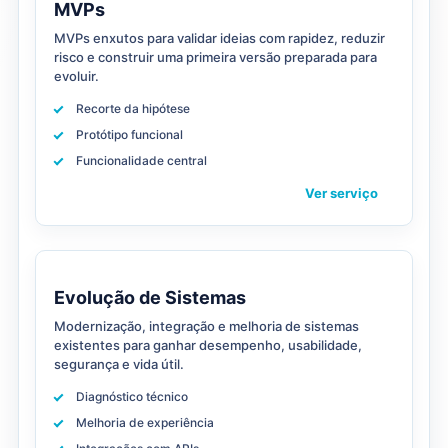
MVPs
MVPs enxutos para validar ideias com rapidez, reduzir
risco e construir uma primeira versão preparada para
evoluir.
Recorte da hipótese
Protótipo funcional
Funcionalidade central
Ver serviço
Evolução de Sistemas
Modernização, integração e melhoria de sistemas
existentes para ganhar desempenho, usabilidade,
segurança e vida útil.
Diagnóstico técnico
Melhoria de experiência