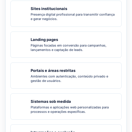
Sites institucionais
Presença digital profissional para transmitir confiança
e gerar negócios.
Landing pages
Páginas focadas em conversão para campanhas,
lançamentos e captação de leads.
Portais e áreas restritas
Ambientes com autenticação, conteúdo privado e
gestão de usuários.
Sistemas sob medida
Plataformas e aplicações web personalizadas para
processos e operações específicas.