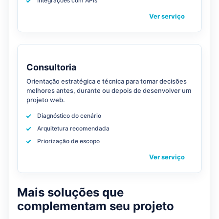
Integrações com APIs
Ver serviço
Consultoria
Orientação estratégica e técnica para tomar decisões
melhores antes, durante ou depois de desenvolver um
projeto web.
Diagnóstico do cenário
Arquitetura recomendada
Priorização de escopo
Ver serviço
Mais soluções que
complementam seu projeto