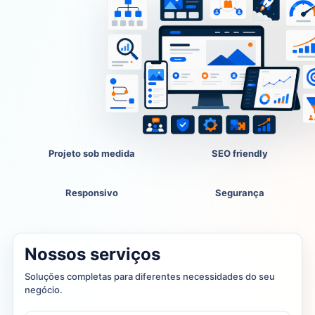
Projeto sob medida
SEO friendly
Responsivo
Segurança
Nossos serviços
Soluções completas para diferentes necessidades do seu
negócio.