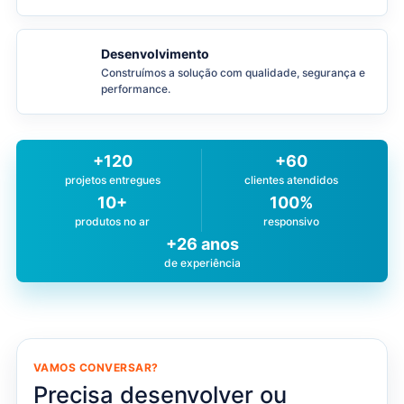
Desenvolvimento
Construímos a solução com qualidade, segurança e
performance.
+120
+60
projetos entregues
clientes atendidos
10+
100%
produtos no ar
responsivo
+26 anos
de experiência
VAMOS CONVERSAR?
Precisa desenvolver ou