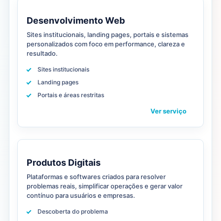
Desenvolvimento Web
Sites institucionais, landing pages, portais e sistemas
personalizados com foco em performance, clareza e
resultado.
Sites institucionais
Landing pages
Portais e áreas restritas
Ver serviço
Produtos Digitais
Plataformas e softwares criados para resolver
problemas reais, simplificar operações e gerar valor
contínuo para usuários e empresas.
Descoberta do problema