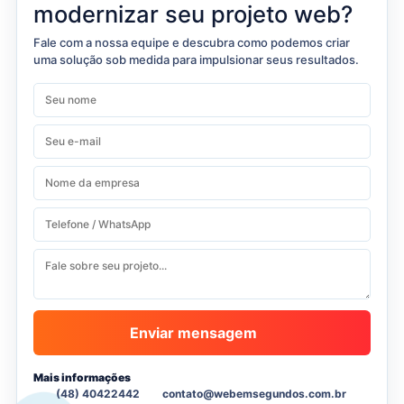
modernizar seu projeto web?
Fale com a nossa equipe e descubra como podemos criar
uma solução sob medida para impulsionar seus resultados.
Enviar mensagem
Mais informações
(48) 40422442
contato@webemsegundos.com.br