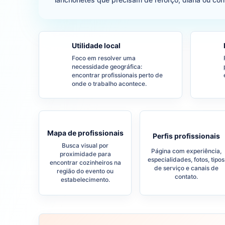
Utilidade local
Foco em resolver uma
necessidade geográfica:
encontrar profissionais perto de
onde o trabalho acontece.
Mapa de profissionais
Perfis profissionais
Busca visual por
Página com experiência,
proximidade para
especialidades, fotos, tipos
encontrar cozinheiros na
de serviço e canais de
região do evento ou
contato.
estabelecimento.