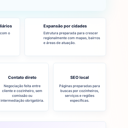
iários
Expansão por cidades
e com o
Estrutura preparada para crescer
regionalmente com mapas, bairros
e áreas de atuação.
Contato direto
SEO local
Negociação feita entre
Páginas preparadas para
cliente e cozinheiro, sem
buscas por cozinheiros,
comissão ou
serviços e regiões
intermediação obrigatória.
específicas.