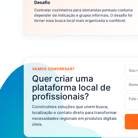
Desafio
Contratar cozinheiros para demandas pontuais costuma
depender de indicação e grupos informais. O desafio foi
tornar essa busca local mais organizada e confiável.
VAMOS CONVERSAR?
Quer criar uma
plataforma local de
profissionais?
Construímos soluções que unem busca,
localização e contato direto para transformar
necessidades regionais em produtos digitais
úteis.