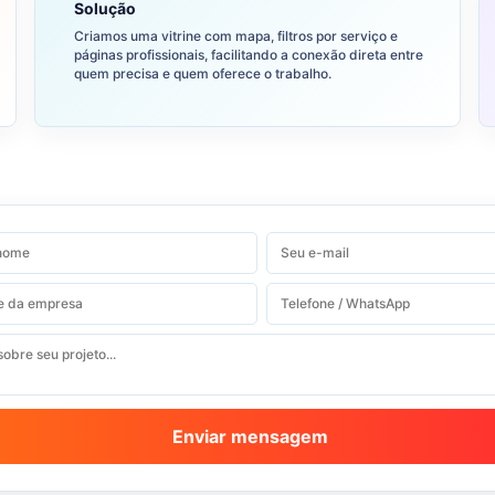
Solução
Criamos uma vitrine com mapa, filtros por serviço e
páginas profissionais, facilitando a conexão direta entre
quem precisa e quem oferece o trabalho.
Enviar mensagem