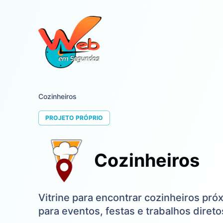
Cozinheiros
PROJETO PRÓPRIO
Cozinheiros
Vitrine para encontrar cozinheiros pró
para eventos, festas e trabalhos direto