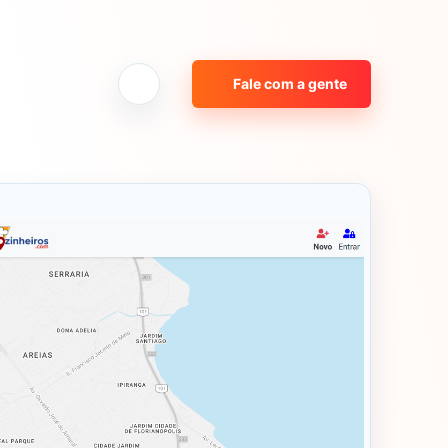
Fale com a gente