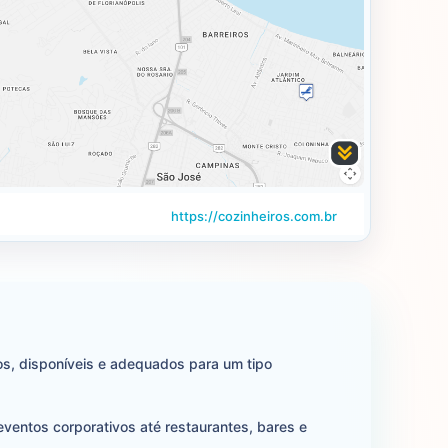
https://cozinheiros.com.br
os, disponíveis e adequados para um tipo
 eventos corporativos até restaurantes, bares e